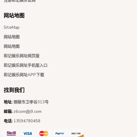
注册和记娱乐官网
网站地图
SiteMap
网站地图
网站地图
和记娱乐网址网页版
和记娱乐网址手机版入口
和记娱乐网址APP下载
找到我们
地址:
铜陵市卫孝谷313号
邮箱:
z6com@j9.com
电话:
13594780458