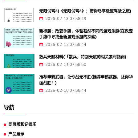
无限试驾3(《无限试驾3》：带你尽享极速驾驶之旅)
2026-02-13 07:58:49
新标题：改变手势，体验截然不同的游戏乐趣(在改变
手势中寻找全新游戏乐趣的探索)
2026-02-12 07:58:44
散兵天赋材料(「散兵」特别天赋的相关素材指南)
2026-02-11 07:58:50
推荐申鹤武器，让你战无不胜(推荐申鹤武器，让你华
丽战胜！)
2026-02-10 07:58:44
导航
网页版和记娱乐
产品展示