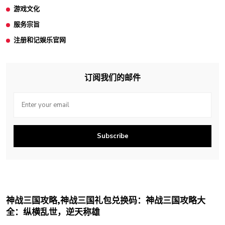
游戏文化
服务宗旨
注册和记娱乐官网
订阅我们的邮件
Subscribe
神战三国攻略,神战三国礼包兑换码：神战三国攻略大
全：纵横乱世，逆天称雄