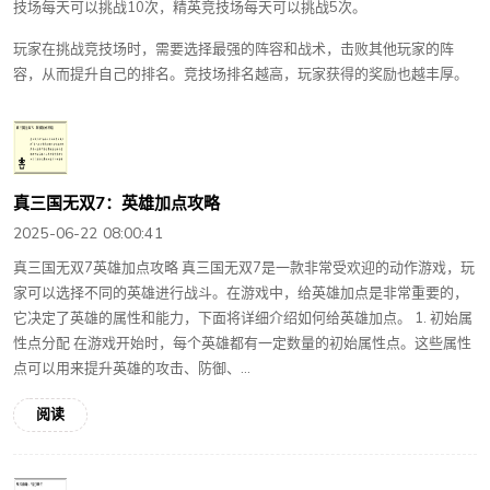
技场每天可以挑战10次，精英竞技场每天可以挑战5次。
玩家在挑战竞技场时，需要选择最强的阵容和战术，击败其他玩家的阵
容，从而提升自己的排名。竞技场排名越高，玩家获得的奖励也越丰厚。
真三国无双7：英雄加点攻略
2025-06-22 08:00:41
真三国无双7英雄加点攻略 真三国无双7是一款非常受欢迎的动作游戏，玩
家可以选择不同的英雄进行战斗。在游戏中，给英雄加点是非常重要的，
它决定了英雄的属性和能力，下面将详细介绍如何给英雄加点。 1. 初始属
性点分配 在游戏开始时，每个英雄都有一定数量的初始属性点。这些属性
点可以用来提升英雄的攻击、防御、...
阅读