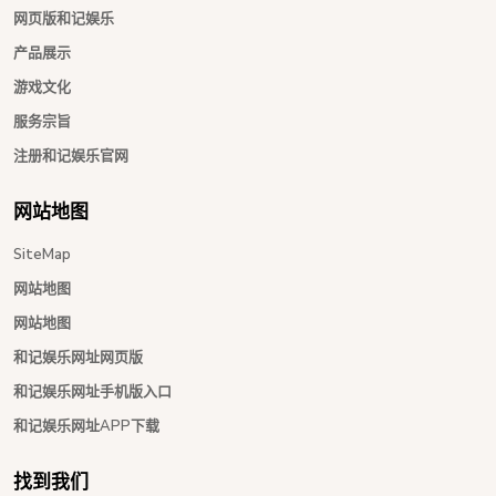
网页版和记娱乐
产品展示
游戏文化
服务宗旨
注册和记娱乐官网
网站地图
SiteMap
网站地图
网站地图
和记娱乐网址网页版
和记娱乐网址手机版入口
和记娱乐网址APP下载
找到我们