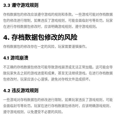
3.3 遵守游戏规则
存档数据包的修改应该遵守游戏的规则和条款。一些游戏可能对存档数据
包的修改进行限制，如果违反了游戏规则，可能会面临封号等处罚。玩家
在进行存档数据包修改时，应该明确游戏规则，遵守游戏规则。
4. 存档数据包修改的风险
存档数据包的修改存在一定的风险，玩家需要谨慎操作。
4.1 游戏崩溃
不正确的存档数据包修改可能导致游戏崩溃或无法正常加载。这可能会导
致玩家失去之前的游戏进度和成果，甚至无法继续游戏。在进行存档数据
包修改时，玩家应该小心谨慎，避免对存档文件造成损坏。
4.2 违反游戏规则
一些游戏对存档数据包的修改进行限制，如果玩家违反了游戏规则，可能
会面临封号等处罚。玩家在进行存档数据包修改时，应该明确游戏规则，
遵守游戏规则，以免遭受不必要的风险。