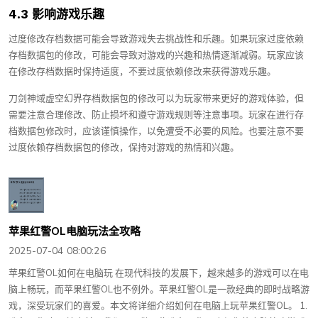
4.3 影响游戏乐趣
过度修改存档数据可能会导致游戏失去挑战性和乐趣。如果玩家过度依赖
存档数据包的修改，可能会导致对游戏的兴趣和热情逐渐减弱。玩家应该
在修改存档数据时保持适度，不要过度依赖修改来获得游戏乐趣。
刀剑神域虚空幻界存档数据包的修改可以为玩家带来更好的游戏体验，但
需要注意合理修改、防止损坏和遵守游戏规则等注意事项。玩家在进行存
档数据包修改时，应该谨慎操作，以免遭受不必要的风险。也要注意不要
过度依赖存档数据包的修改，保持对游戏的热情和兴趣。
苹果红警OL电脑玩法全攻略
2025-07-04 08:00:26
苹果红警OL如何在电脑玩 在现代科技的发展下，越来越多的游戏可以在电
脑上畅玩，而苹果红警OL也不例外。苹果红警OL是一款经典的即时战略游
戏，深受玩家们的喜爱。本文将详细介绍如何在电脑上玩苹果红警OL。 1.