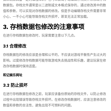
数据包。存档文件通常是以二进制或文本格式保存的，通过修改其中的数
值和参数，可以实现对存档数据的修改。但是手动编辑存档文件需要非常
小心，一不小心可能导致存档文件损坏，甚至无法正常加载。
3. 存档数据包修改的注意事项
在进行存档数据包修改时，玩家需要注意以下几点。
3.1 合理修改
存档数据包的修改应该是合理和公平的，不应该对游戏平衡性产生过大的
影响。过度修改存档数据可能导致游戏失去挑战性和乐趣，建议玩家在修
改存档数据时保持适度。
和记娱乐网址
3.2 防止损坏
在进行存档数据包修改之前，玩家应该备份原始的存档文件，以防止修改
过程中出现错误导致存档文件损坏。在修改存档数据时，应该注意修改的
数值和参数的合法性，避免出现不可预料的问题。