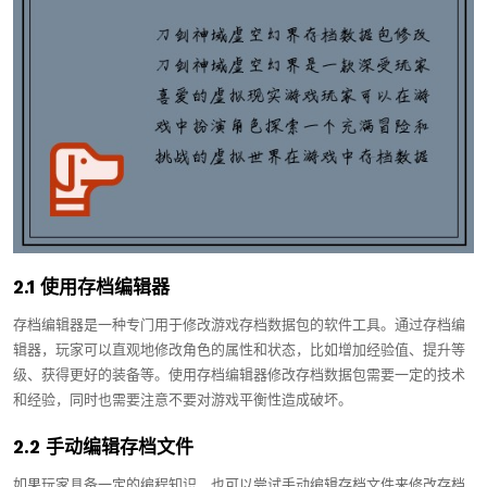
2.1 使用存档编辑器
存档编辑器是一种专门用于修改游戏存档数据包的软件工具。通过存档编
辑器，玩家可以直观地修改角色的属性和状态，比如增加经验值、提升等
级、获得更好的装备等。使用存档编辑器修改存档数据包需要一定的技术
和经验，同时也需要注意不要对游戏平衡性造成破坏。
2.2 手动编辑存档文件
如果玩家具备一定的编程知识，也可以尝试手动编辑存档文件来修改存档