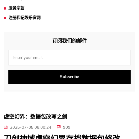
服务宗旨
注册和记娱乐官网
订阅我们的邮件
Subscribe
虚空幻界：数据包改写之剑
2025-07-05 08:00:24
909
刀剑神域虚空幻界存档数据包修改