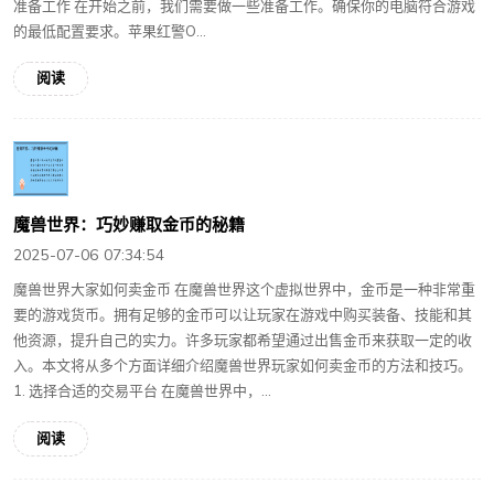
准备工作 在开始之前，我们需要做一些准备工作。确保你的电脑符合游戏
的最低配置要求。苹果红警O...
阅读
魔兽世界：巧妙赚取金币的秘籍
2025-07-06 07:34:54
魔兽世界大家如何卖金币 在魔兽世界这个虚拟世界中，金币是一种非常重
要的游戏货币。拥有足够的金币可以让玩家在游戏中购买装备、技能和其
他资源，提升自己的实力。许多玩家都希望通过出售金币来获取一定的收
入。本文将从多个方面详细介绍魔兽世界玩家如何卖金币的方法和技巧。
1. 选择合适的交易平台 在魔兽世界中，...
阅读