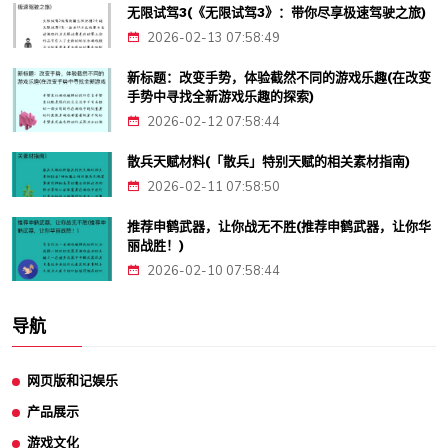
无限试驾3(《无限试驾3》：带你尽享极速驾驶之旅)
2026-02-13 07:58:49
新标题：改变手势，体验截然不同的游戏乐趣(在改变
手势中寻找全新游戏乐趣的探索)
2026-02-12 07:58:44
散兵天赋材料(「散兵」特别天赋的相关素材指南)
2026-02-11 07:58:50
推荐申鹤武器，让你战无不胜(推荐申鹤武器，让你华
丽战胜！)
2026-02-10 07:58:44
导航
网页版和记娱乐
产品展示
游戏文化