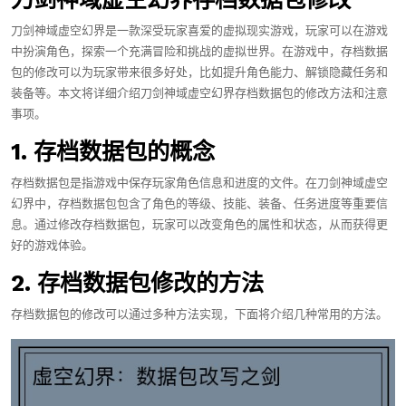
刀剑神域虚空幻界是一款深受玩家喜爱的虚拟现实游戏，玩家可以在游戏
中扮演角色，探索一个充满冒险和挑战的虚拟世界。在游戏中，存档数据
包的修改可以为玩家带来很多好处，比如提升角色能力、解锁隐藏任务和
装备等。本文将详细介绍刀剑神域虚空幻界存档数据包的修改方法和注意
事项。
1. 存档数据包的概念
存档数据包是指游戏中保存玩家角色信息和进度的文件。在刀剑神域虚空
幻界中，存档数据包包含了角色的等级、技能、装备、任务进度等重要信
息。通过修改存档数据包，玩家可以改变角色的属性和状态，从而获得更
好的游戏体验。
2. 存档数据包修改的方法
存档数据包的修改可以通过多种方法实现，下面将介绍几种常用的方法。