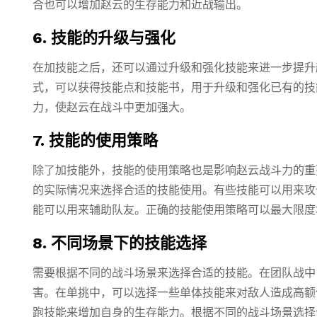
合也可以增加赵云的生存能力和近战输出。
6. 技能的升级与强化
在加技能之后，还可以通过升级和强化技能来进一步提升
式，可以获得技能点和技能书，用于升级和强化已有的技
力，使赵云在战斗中更加强大。
7. 技能的使用策略
除了加技能外，技能的使用策略也是影响赵云战斗力的重
的实际情况来选择合适的技能使用。有些技能可以用来攻
能可以用来辅助队友。正确的技能使用策略可以最大限度
8. 不同场景下的技能选择
需要根据不同的战斗场景来选择合适的技能。在团队战中
害。在单挑中，可以选择一些单体技能来对敌人造成高额
跑技能来增加自身的生存能力。根据不同的战斗场景选择