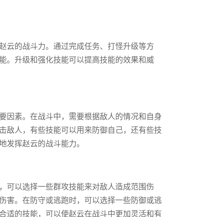
赵云的战斗力。通过完成任务、打怪升级等方
能。升级和强化技能可以提高技能的效果和威
要因素。在战斗中，需要根据敌人的情况和自身
击敌人，有些技能可以用来防御自己，还有些技
地发挥赵云的战斗能力。
，可以选择一些群攻技能来对敌人造成范围伤
伤害。在防守或逃跑时，可以选择一些防御或逃
合适的技能，可以使赵云在战斗中更加灵活和有