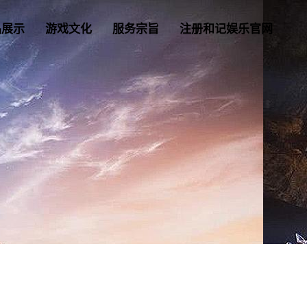
品展示
游戏文化
服务宗旨
注册和记娱乐官网