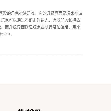
家喜爱的角色扮演游戏，它的升级界面是玩家在游
，玩家可以通过不断击败敌人、完成任务和探索
能。而升级界面则是玩家在获得经验值后，用来
0...