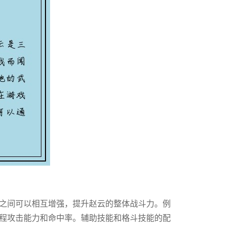
之间可以相互增强，提升赵云的整体战斗力。例
程攻击能力和命中率。辅助技能和格斗技能的配