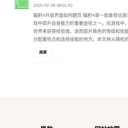
2025-07-09 08:01:30
辐射4升级界面如何翻页 辐射4是一款备受玩
戏中提升自身能力的重要途径之一。在游戏中
世界来获得经验值，进而提升角色的等级和技
分配属性点和选择技能的地方。本文将从随机的8-2
阅读