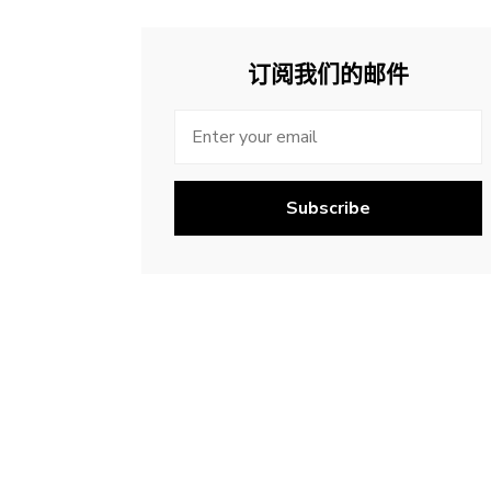
订阅我们的邮件
Subscribe