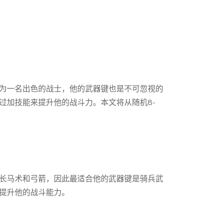
为一名出色的战士，他的武器键也是不可忽视的
过加技能来提升他的战斗力。本文将从随机8-
长马术和弓箭，因此最适合他的武器键是骑兵武
提升他的战斗能力。