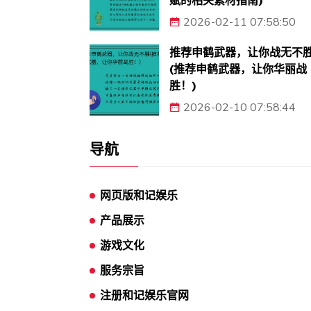
赋的相关素材指南)
2026-02-11 07:58:50
推荐申鹤武器，让你战无不
(推荐申鹤武器，让你华丽战
胜！)
2026-02-10 07:58:44
导航
网页版和记娱乐
产品展示
游戏文化
服务宗旨
注册和记娱乐官网