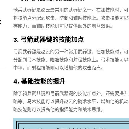
骑兵武器键是赵云最常用的武器键之一。在加技能时，可
将技能点分配到攻击、防御和辅助技能上。攻击技能可以
胜
存能力，而辅助技能则可以提供额外的增益效果。
3. 弓箭武器键的技能加点
弓箭武器键是赵云的另一种常用武器键。在加技能时，可
分配到弓术技能、瞄准技能和射程技能上。弓术技能可以
中率，而射程技能则可以增加他的攻击距离。
4. 基础技能的提升
除了骑兵武器键和弓箭武器键的技能加点外，还需要提升
略等。马术技能可以提升赵云的骑术水平，增加他的机动
略技能则可以提高他的指挥能力和战术思维。