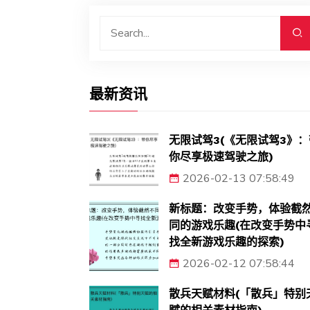
最新资讯
无限试驾3(《无限试驾3》：
你尽享极速驾驶之旅)
2026-02-13 07:58:49
新标题：改变手势，体验截
同的游戏乐趣(在改变手势中
找全新游戏乐趣的探索)
2026-02-12 07:58:44
散兵天赋材料(「散兵」特别