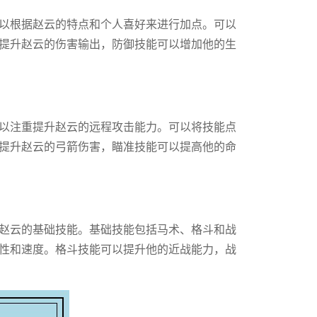
以根据赵云的特点和个人喜好来进行加点。可以
提升赵云的伤害输出，防御技能可以增加他的生
以注重提升赵云的远程攻击能力。可以将技能点
提升赵云的弓箭伤害，瞄准技能可以提高他的命
赵云的基础技能。基础技能包括马术、格斗和战
性和速度。格斗技能可以提升他的近战能力，战