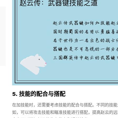
5. 技能的配合与搭配
在加技能时，还需要考虑技能的配合与搭配。不同的技能
如，可以将攻击技能和瞄准技能进行搭配，提高赵云的远