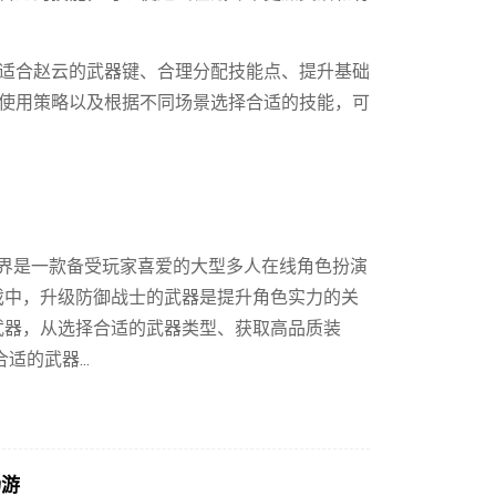
适合赵云的武器键、合理分配技能点、提升基础
使用策略以及根据不同场景选择合适的技能，可
世界是一款备受玩家喜爱的大型多人在线角色扮演
戏中，升级防御战士的武器是提升角色实力的关
武器，从选择合适的武器类型、获取高品质装
的武器...
畅游